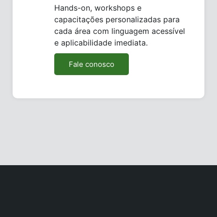
Hands-on, workshops e
capacitações personalizadas para
cada área com linguagem acessível
e aplicabilidade imediata.
Fale conosco