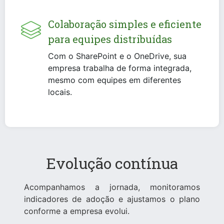
Colaboração simples e eficiente
para equipes distribuídas
Com o SharePoint e o OneDrive, sua
empresa trabalha de forma integrada,
mesmo com equipes em diferentes
locais.
Evolução contínua
Acompanhamos a jornada, monitoramos
indicadores de adoção e ajustamos o plano
conforme a empresa evolui.