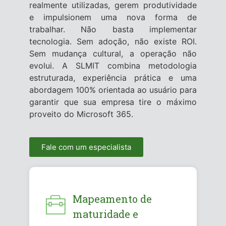
realmente utilizadas, gerem produtividade
e impulsionem uma nova forma de
trabalhar. Não basta implementar
tecnologia. Sem adoção, não existe ROI.
Sem mudança cultural, a operação não
evolui. A SLMIT combina metodologia
estruturada, experiência prática e uma
abordagem 100% orientada ao usuário para
garantir que sua empresa tire o máximo
proveito do Microsoft 365.
Fale com um especialista
Mapeamento de
maturidade e