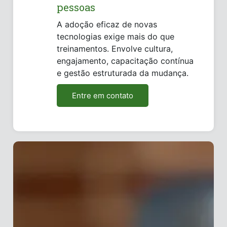
pessoas
A adoção eficaz de novas
tecnologias exige mais do que
treinamentos. Envolve cultura,
engajamento, capacitação contínua
e gestão estruturada da mudança.
Entre em contato