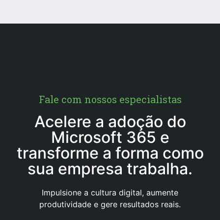
Fale com nossos especialistas
Acelere a adoção do
Microsoft 365 e
transforme a forma como
sua empresa trabalha.
Impulsione a cultura digital, aumente
produtividade e gere resultados reais.