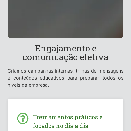
Engajamento e
comunicação efetiva
Criamos campanhas internas, trilhas de mensagens
e conteúdos educativos para preparar todos os
níveis da empresa.
Treinamentos práticos e
focados no dia a dia