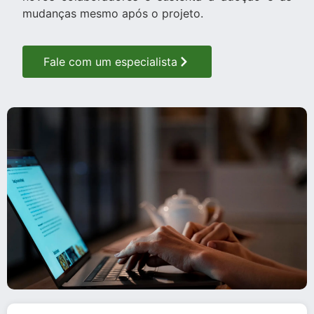
mudanças mesmo após o projeto.
Fale com um especialista