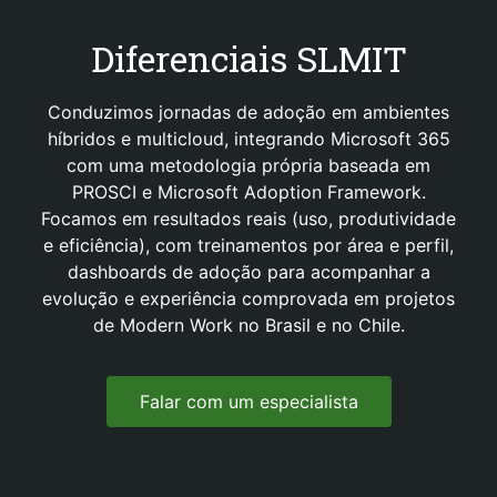
Diferenciais SLMIT
Conduzimos jornadas de adoção em ambientes
híbridos e multicloud, integrando Microsoft 365
com uma metodologia própria baseada em
PROSCI e Microsoft Adoption Framework.
Focamos em resultados reais (uso, produtividade
e eficiência), com treinamentos por área e perfil,
dashboards de adoção para acompanhar a
evolução e experiência comprovada em projetos
de Modern Work no Brasil e no Chile.
Falar com um especialista