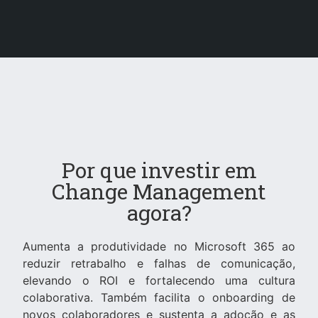
Por que investir em
Change Management
agora?
Aumenta a produtividade no Microsoft 365 ao
reduzir retrabalho e falhas de comunicação,
elevando o ROI e fortalecendo uma cultura
colaborativa. Também facilita o onboarding de
novos colaboradores e sustenta a adoção e as