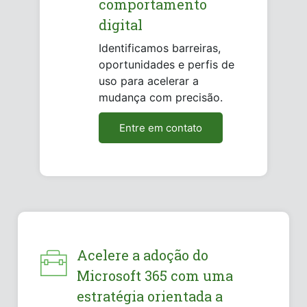
comportamento
digital
Identificamos barreiras,
oportunidades e perfis de
uso para acelerar a
mudança com precisão.
Entre em contato
Acelere a adoção do
Microsoft 365 com uma
estratégia orientada a