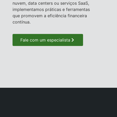
nuvem, data centers ou serviços SaaS,
implementamos práticas e ferramentas
que promovem a eficiência financeira
contínua.
Fale com um especialista