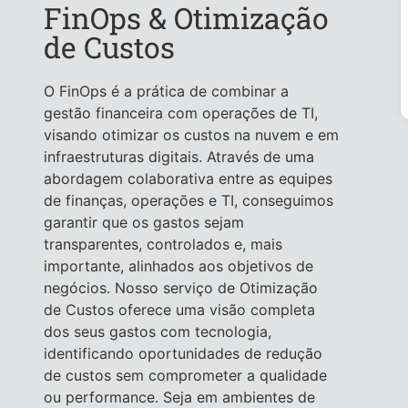
FinOps & Otimização
de Custos
O FinOps é a prática de combinar a
gestão financeira com operações de TI,
visando otimizar os custos na nuvem e em
infraestruturas digitais. Através de uma
abordagem colaborativa entre as equipes
de finanças, operações e TI, conseguimos
garantir que os gastos sejam
transparentes, controlados e, mais
importante, alinhados aos objetivos de
negócios. Nosso serviço de Otimização
de Custos oferece uma visão completa
dos seus gastos com tecnologia,
identificando oportunidades de redução
de custos sem comprometer a qualidade
ou performance. Seja em ambientes de