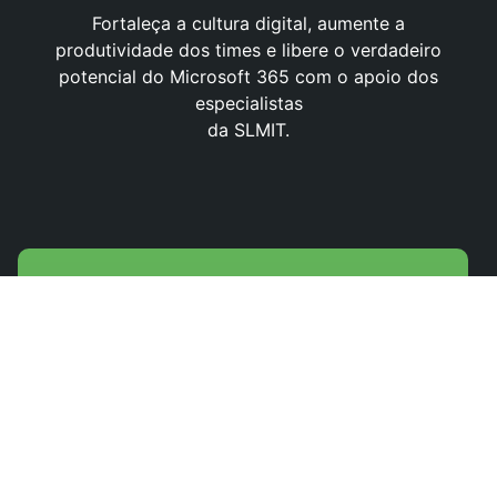
Fortaleça a cultura digital, aumente a
produtividade dos times e libere o verdadeiro
potencial do Microsoft 365 com o apoio dos
especialistas
da SLMIT.
Nome
Empresa
Telefone