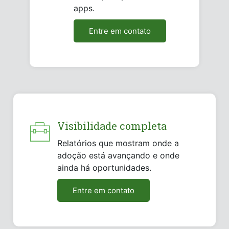
apps.
Entre em contato
Visibilidade completa
Relatórios que mostram onde a
adoção está avançando e onde
ainda há oportunidades.
Entre em contato