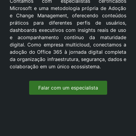
Contamos com especialistas certificados
Microsoft e uma metodologia própria de Adoção
e Change Management, oferecendo conteúdos
práticos para diferentes perfis de usuários,
dashboards executivos com insights reais de uso
e acompanhamento contínuo da maturidade
digital. Como empresa multicloud, conectamos a
adoção do Office 365 à jornada digital completa
da organização infraestrutura, segurança, dados e
colaboração em um único ecossistema.
Falar com um especialista