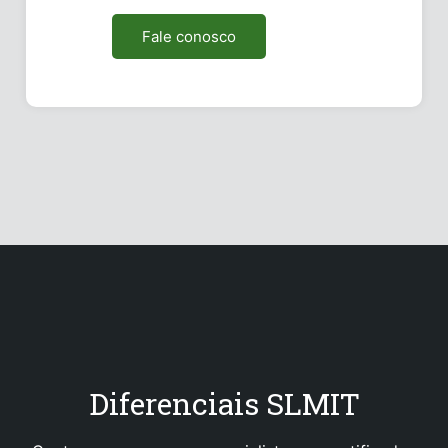
Fale conosco
Diferenciais SLMIT