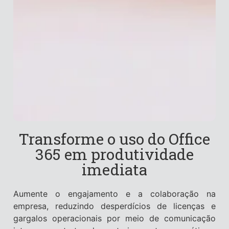
Transforme o uso do Office
365 em produtividade
imediata
Aumente o engajamento e a colaboração na
empresa, reduzindo desperdícios de licenças e
gargalos operacionais por meio de comunicação