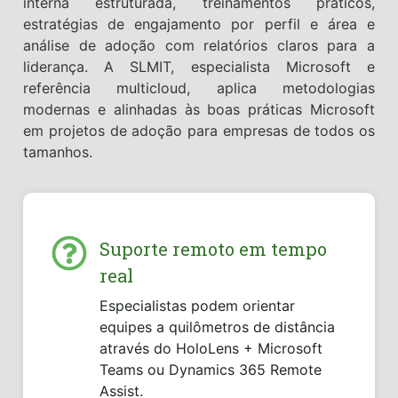
interna estruturada, treinamentos práticos,
estratégias de engajamento por perfil e área e
análise de adoção com relatórios claros para a
liderança. A SLMIT, especialista Microsoft e
referência multicloud, aplica metodologias
modernas e alinhadas às boas práticas Microsoft
em projetos de adoção para empresas de todos os
tamanhos.
Suporte remoto em tempo
real
Especialistas podem orientar
equipes a quilômetros de distância
através do HoloLens + Microsoft
Teams ou Dynamics 365 Remote
Assist.