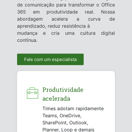
de comunicação para transformar o Office
365 em produtividade real. Nossa
abordagem acelera a curva de
aprendizado, reduz resistência à
mudança e cria uma cultura digital
contínua.
Fale com um especialista
Produtividade
acelerada
Times adotam rapidamente
Teams, OneDrive,
SharePoint, Outlook,
Planner, Loop e demais