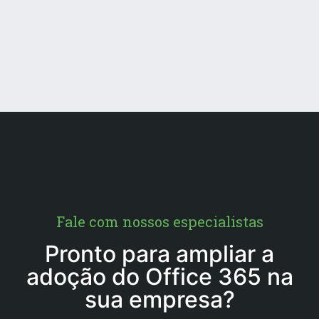
Fale com nossos especialistas
Pronto para ampliar a
adoção do Office 365 na
sua empresa?