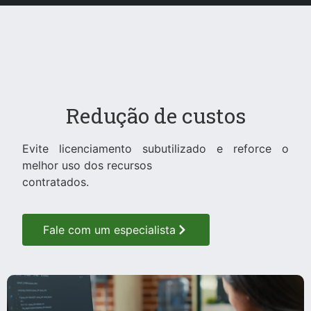
Redução de custos
Evite licenciamento subutilizado e reforce o
melhor uso dos recursos
contratados.
Fale com um especialista