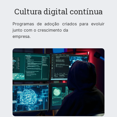
Cultura digital contínua
Programas de adoção criados para evoluir
junto com o crescimento da
empresa.