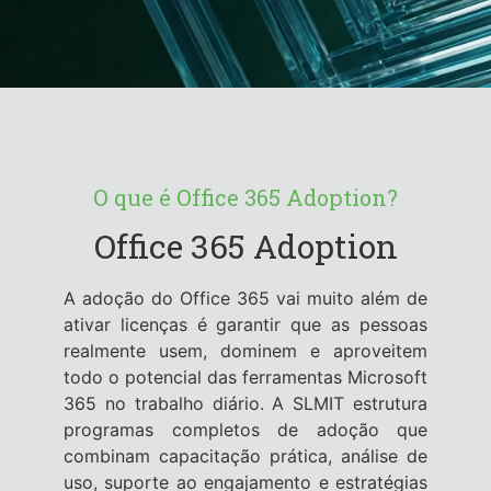
O que é Office 365 Adoption?
Office 365 Adoption
A adoção do Office 365 vai muito além de
ativar licenças é garantir que as pessoas
realmente usem, dominem e aproveitem
todo o potencial das ferramentas Microsoft
365 no trabalho diário. A SLMIT estrutura
programas completos de adoção que
combinam capacitação prática, análise de
uso, suporte ao engajamento e estratégias