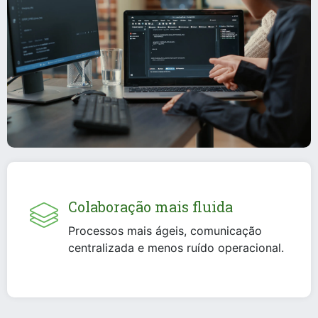
Colaboração mais fluida
Processos mais ágeis, comunicação
centralizada e menos ruído operacional.