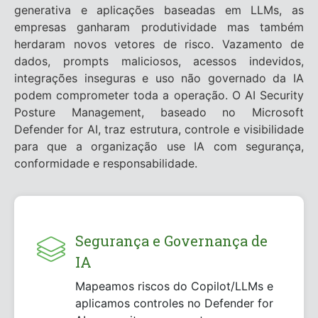
generativa e aplicações baseadas em LLMs, as
empresas ganharam produtividade mas também
herdaram novos vetores de risco. Vazamento de
dados, prompts maliciosos, acessos indevidos,
integrações inseguras e uso não governado da IA
podem comprometer toda a operação. O AI Security
Posture Management, baseado no Microsoft
Defender for AI, traz estrutura, controle e visibilidade
para que a organização use IA com segurança,
conformidade e responsabilidade.
Segurança e Governança de
IA
Mapeamos riscos do Copilot/LLMs e
aplicamos controles no Defender for