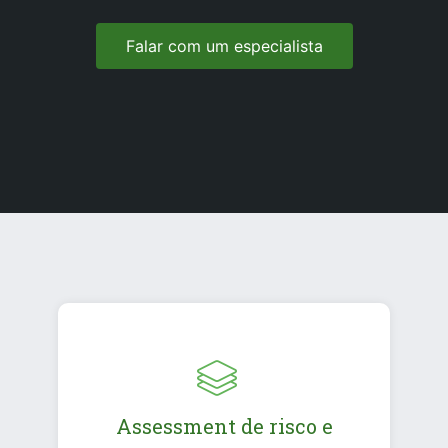
Falar com um especialista
Assessment de risco e