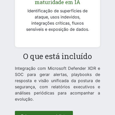
maturidade em IA
Identificação de superfícies de
ataque, usos indevidos,
integrações críticas, fluxos
sensíveis e exposição de dados.
O que está incluído
Integração com Microsoft Defender XDR e
SOC para gerar alertas, playbooks de
resposta e visão unificada da postura de
segurança, com relatórios executivos e
análises periódicas para acompanhar a
evolução.