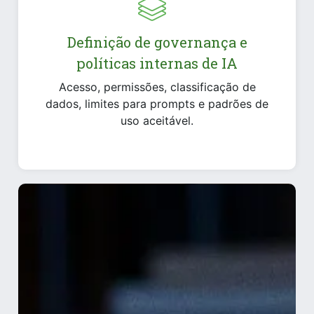
Definição de governança e
políticas internas de IA
Acesso, permissões, classificação de
dados, limites para prompts e padrões de
uso aceitável.