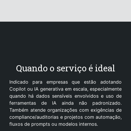
Quando o serviço é ideal
Indicado para empresas que estão adotando
Copilot ou IA generativa em escala, especialmente
quando há dados sensíveis envolvidos e uso de
ferramentas de IA ainda não padronizado.
Também atende organizações com exigências de
compliance/auditorias e projetos com automação,
fluxos de prompts ou modelos internos.