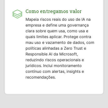
Como entregamos valor
Mapeia riscos reais do uso de IA na
empresa e define uma governança
clara sobre quem usa, como usa e
quais limites aplicar. Protege contra
mau uso e vazamento de dados, com
políticas alinhadas a Zero Trust e
Responsible AI da Microsoft,
reduzindo riscos operacionais e
jurídicos. Inclui monitoramento
contínuo com alertas, insights e
recomendações.