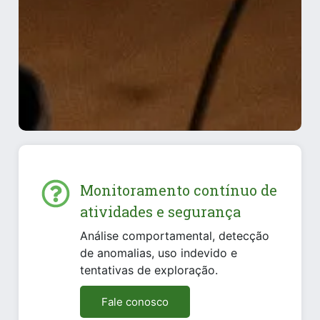
Monitoramento contínuo de
atividades e segurança
Análise comportamental, detecção
de anomalias, uso indevido e
tentativas de exploração.
Fale conosco