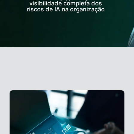
visibilidade completa dos
riscos de IA na organização