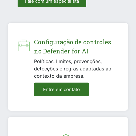
Fale com um especialista
Configuração de controles
no Defender for AI
Políticas, limites, prevenções,
detecções e regras adaptadas ao
contexto da empresa.
Entre em contato