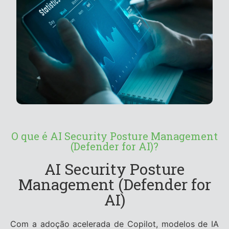
O que é AI Security Posture Management
(Defender for AI)?
AI Security Posture
Management (Defender for
AI)
Com a adoção acelerada de Copilot, modelos de IA