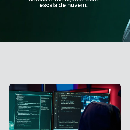
escala de nuvem.