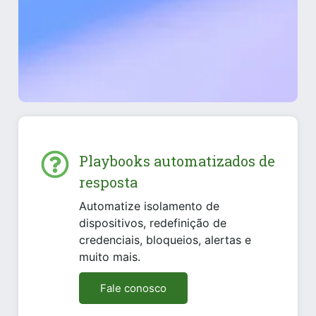
Playbooks automatizados de
resposta
Automatize isolamento de
dispositivos, redefinição de
credenciais, bloqueios, alertas e
muito mais.
Fale conosco