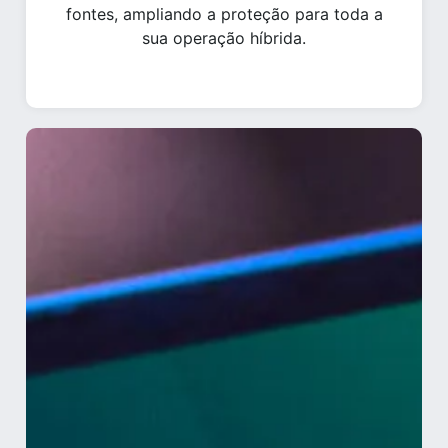
fontes, ampliando a proteção para toda a
sua operação híbrida.