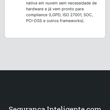
nativa em nuvem sem necessidade de
hardware e já vem pronto para
compliance (LGPD, ISO 27001, SOC,
PCI-DSS e outros frameworks).
Segurança Inteligente com