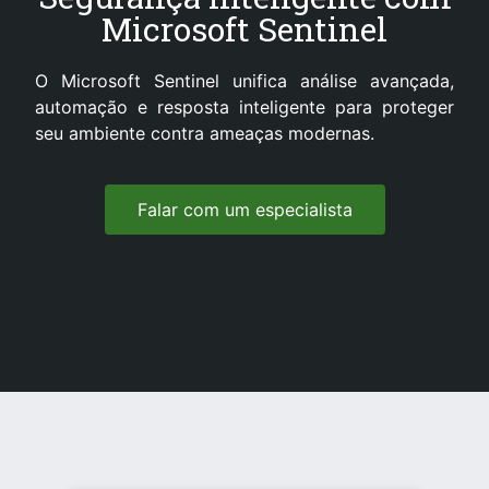
Microsoft Sentinel
O Microsoft Sentinel unifica análise avançada,
automação e resposta inteligente para proteger
seu ambiente contra ameaças modernas.
Falar com um especialista