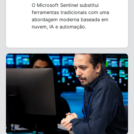
O Microsoft Sentinel substitui
ferramentas tradicionais com uma
abordagem moderna baseada em
nuvem, IA e automação.