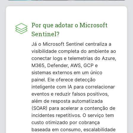
Por que adotar o Microsoft
Sentinel?
Já o Microsoft Sentinel centraliza a
visibilidade completa do ambiente ao
conectar logs e telemetrias do Azure,
M365, Defender, AWS, GCP e
sistemas externos em um único
painel. Ele oferece detecção
inteligente com IA para correlacionar
eventos e reduzir falsos positivos,
além de resposta automatizada
(SOAR) para acelerar a contenção de
incidentes repetitivos. O serviço tem
custo otimizado por cobrança
baseada em consumo, escalabilidade