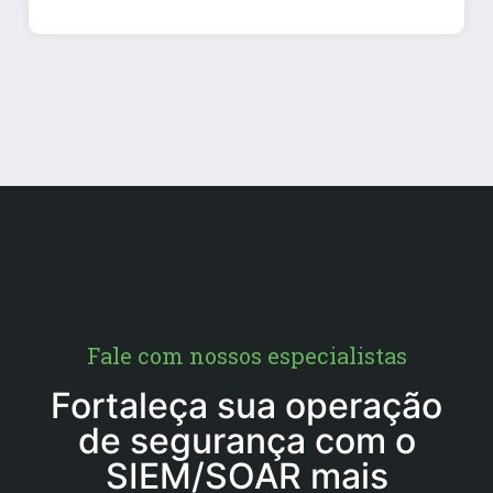
Fale com nossos especialistas
Fortaleça sua operação
de segurança com o
SIEM/SOAR mais