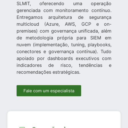
SLMIT, oferecendo uma operação
gerenciada com monitoramento contínuo.
Entregamos arquitetura de segurança
multicloud (Azure, AWS, GCP e on-
premises) com governança unificada, além
de metodologia própria para SIEM em
nuvem (implementação, tuning, playbooks,
conectores e governança contínua). Tudo
apoiado por dashboards executivos com
indicadores de risco, tendências e
recomendações estratégicas.
Fale com um especialista