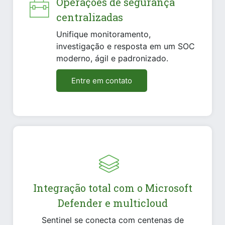
Operações de segurança
centralizadas
Unifique monitoramento,
investigação e resposta em um SOC
moderno, ágil e padronizado.
Entre em contato
Integração total com o Microsoft
Defender e multicloud
Sentinel se conecta com centenas de