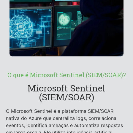
O que é Microsoft Sentinel (SIEM/SOAR)?
Microsoft Sentinel
(SIEM/SOAR)
O Microsoft Sentinel é a plataforma SIEM/SOAR
nativa do Azure que centraliza logs, correlaciona
eventos, identifica ameaças e automatiza respostas
em larga escala. Ele utiliza inteligência artificial,