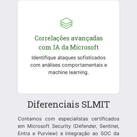
Correlações avançadas
com IA da Microsoft
Identifique ataques sofisticados
com análises comportamentais e
machine learning.
Diferenciais SLMIT
Contamos com especialistas certificados
em Microsoft Security (Defender, Sentinel,
Entra e Purview) e integração ao SOC da