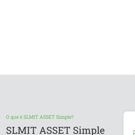
multicloud.
O que é SLMIT ASSET Simple?
SLMIT ASSET Simple