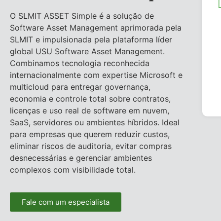
O SLMIT ASSET Simple é a solução de
Software Asset Management aprimorada pela
SLMIT e impulsionada pela plataforma líder
global USU Software Asset Management.
Combinamos tecnologia reconhecida
internacionalmente com expertise Microsoft e
multicloud para entregar governança,
economia e controle total sobre contratos,
licenças e uso real de software em nuvem,
SaaS, servidores ou ambientes híbridos. Ideal
para empresas que querem reduzir custos,
eliminar riscos de auditoria, evitar compras
desnecessárias e gerenciar ambientes
complexos com visibilidade total.
Fale com um especialista