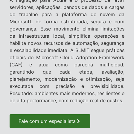
servidores, aplicações, bancos de dados e cargas
de trabalho para a plataforma de nuvem da
Microsoft, de forma estruturada, segura e com
governança. Esse movimento elimina limitações
da infraestrutura local, simplifica operações e
habilita novos recursos de automação, segurança
e escalabilidade imediata. A SLMIT segue práticas
oficiais do Microsoft Cloud Adoption Framework
(CAF) e atua como parceira multicloud,
garantindo que cada etapa, avaliação,
planejamento, modernização e otimização, seja
executada com precisão e previsibilidade.
Resultado: ambientes mais modernos, resilientes e
de alta performance, com redução real de custos.
Fale com um especialista