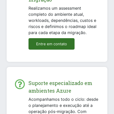
Realizamos um assessment
completo do ambiente atual,
workloads, dependências, custos e
riscos e definimos o roadmap ideal
para cada etapa da migração.
Entre em contato
Suporte especializado em
ambientes Azure
Acompanhamos todo o ciclo: desde
o planejamento e execução até a
operação pós-migração. Com