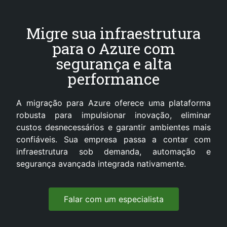
Migre sua infraestrutura
para o Azure com
segurança e alta
performance
A migração para Azure oferece uma plataforma
robusta para impulsionar inovação, eliminar
custos desnecessários e garantir ambientes mais
confiáveis. Sua empresa passa a contar com
infraestrutura sob demanda, automação e
segurança avançada integrada nativamente.
Falar com um especialista