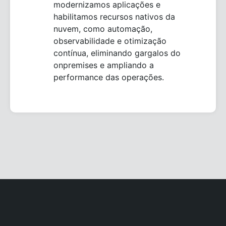
modernizamos aplicações e
habilitamos recursos nativos da
nuvem, como automação,
observabilidade e otimização
contínua, eliminando gargalos do
onpremises e ampliando a
performance das operações.