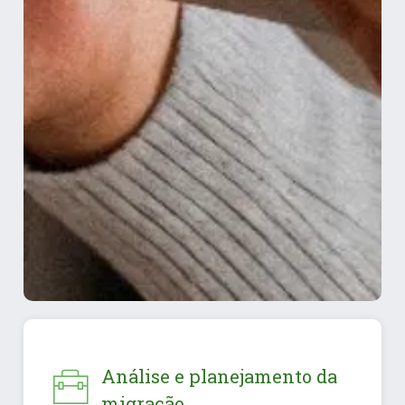
Análise e planejamento da
migração