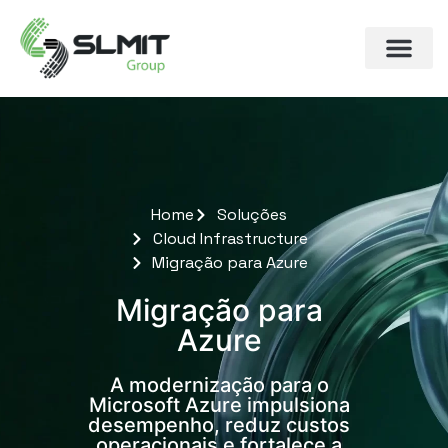
Home
Soluções
Cloud Infrastructure
Migração para Azure
Migração para
Azure
A modernização para o
Microsoft Azure impulsiona
desempenho, reduz custos
operacionais e fortalece a