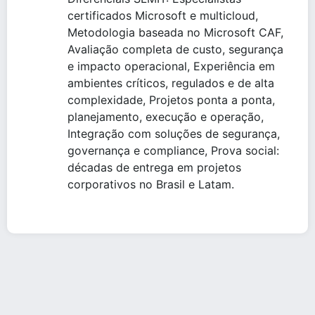
certificados Microsoft e multicloud,
Metodologia baseada no Microsoft CAF,
Avaliação completa de custo, segurança
e impacto operacional, Experiência em
ambientes críticos, regulados e de alta
complexidade, Projetos ponta a ponta,
planejamento, execução e operação,
Integração com soluções de segurança,
governança e compliance, Prova social:
décadas de entrega em projetos
corporativos no Brasil e Latam.