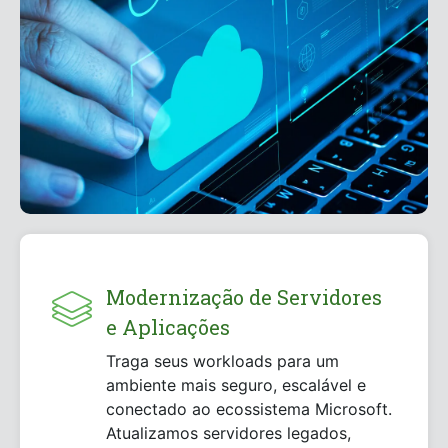
Modernização de Servidores
e Aplicações
Traga seus workloads para um
ambiente mais seguro, escalável e
conectado ao ecossistema Microsoft.
Atualizamos servidores legados,