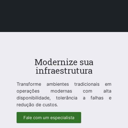
Modernize sua
infraestrutura
Transforme ambientes tradicionais em
operações modernas com alta
disponibilidade, tolerância a falhas e
redução de custos.
Fale com um especialista