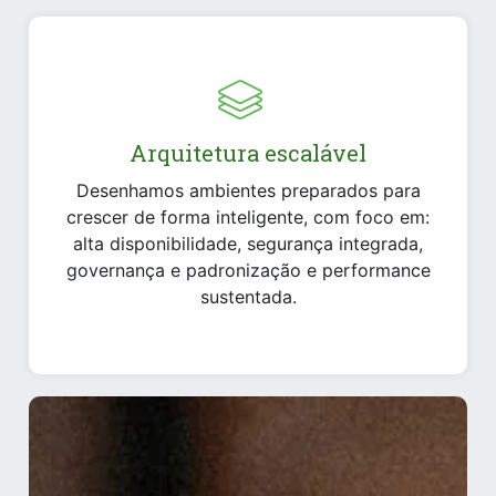
Arquitetura escalável
Desenhamos ambientes preparados para
crescer de forma inteligente, com foco em:
alta disponibilidade, segurança integrada,
governança e padronização e performance
sustentada.