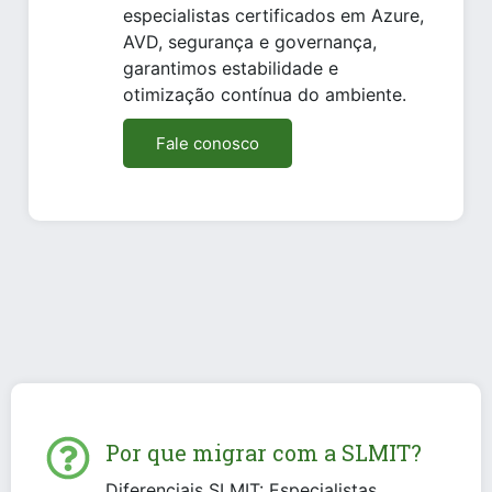
especialistas certificados em Azure,
AVD, segurança e governança,
garantimos estabilidade e
otimização contínua do ambiente.
Fale conosco
Por que migrar com a SLMIT?
Diferenciais SLMIT: Especialistas